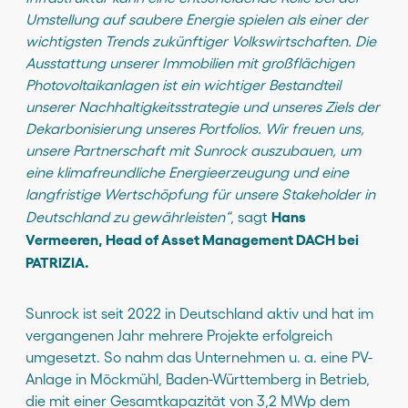
Umstellung auf saubere Energie spielen als einer der
wichtigsten Trends zukünftiger Volkswirtschaften. Die
Ausstattung unserer Immobilien mit großflächigen
Photovoltaikanlagen ist ein wichtiger Bestandteil
unserer Nachhaltigkeitsstrategie und unseres Ziels der
Dekarbonisierung unseres Portfolios. Wir freuen uns,
unsere Partnerschaft mit Sunrock auszubauen, um
eine klimafreundliche Energieerzeugung und eine
langfristige Wertschöpfung für unsere Stakeholder in
Hans
Deutschland zu gewährleisten“
, sagt
Vermeeren, Head of Asset Management DACH bei
PATRIZIA.
Sunrock ist seit 2022 in Deutschland aktiv und hat im
vergangenen Jahr mehrere Projekte erfolgreich
umgesetzt. So nahm das Unternehmen u. a. eine PV-
Anlage in Möckmühl, Baden-Württemberg in Betrieb,
die mit einer Gesamtkapazität von 3,2 MWp dem