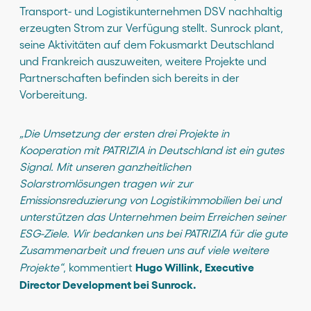
Transport- und Logistikunternehmen DSV nachhaltig
erzeugten Strom zur Verfügung stellt. Sunrock plant,
seine Aktivitäten auf dem Fokusmarkt Deutschland
und Frankreich auszuweiten, weitere Projekte und
Partnerschaften befinden sich bereits in der
Vorbereitung.
„Die Umsetzung der ersten drei Projekte in
Kooperation mit PATRIZIA in Deutschland ist ein gutes
Signal. Mit unseren ganzheitlichen
Solarstromlösungen tragen wir zur
Emissionsreduzierung von Logistikimmobilien bei und
unterstützen das Unternehmen beim Erreichen seiner
ESG-Ziele. Wir bedanken uns bei PATRIZIA für die gute
Zusammenarbeit und freuen uns auf viele weitere
Hugo Willink, Executive
Projekte“
, kommentiert
Director Development bei Sunrock.