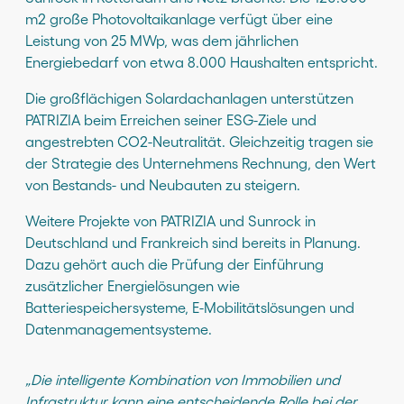
m2 große Photovoltaikanlage verfügt über eine
Leistung von 25 MWp, was dem jährlichen
Energiebedarf von etwa 8.000 Haushalten entspricht.
Die großflächigen Solardachanlagen unterstützen
PATRIZIA beim Erreichen seiner ESG-Ziele und
angestrebten CO2-Neutralität. Gleichzeitig tragen sie
der Strategie des Unternehmens Rechnung, den Wert
von Bestands- und Neubauten zu steigern.
Weitere Projekte von PATRIZIA und Sunrock in
Deutschland und Frankreich sind bereits in Planung.
Dazu gehört auch die Prüfung der Einführung
zusätzlicher Energielösungen wie
Batteriespeichersysteme, E-Mobilitätslösungen und
Datenmanagementsysteme.
„Die intelligente Kombination von Immobilien und
Infrastruktur kann eine entscheidende Rolle bei der