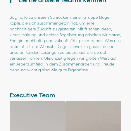
Sag hallo zu unseren Sunrockern, einer Gruppe kluger
Köpfe, die sich zusammengetan hat, um eine
nachhaltigere Zukunft zu gestalten. Mit frischen Ideen,
klarer Haltung und echter Begeisterung arbeiten wir daran,
Energie nachhaltig und zukunftsfähig zu machen. Was uns
antreibt, ist der Wunsch, Dinge sinnvoll zu gestalten und
unseren Kunden Lösungen zu bieten, auf die sie sich
verlassen können. Gleichzeitig legen wir großen Wert auf
ein Arbeitsumfeld, in dem Zusammenarbeit und Freude
genauso wichtig sind wie gute Ergebnisse.
Executive Team