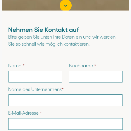
Nehmen Sie Kontakt auf
Bitte geben Sie unten Ihre Daten ein und wir werden
Sie so schnell wie möglich kontaktieren.
Name
*
Nachname
*
Name des Unternehmens
*
E-Mail-Adresse
*