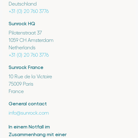
Deutschland
+31 (0) 20 760 3776
Sunrock HQ
Pilotenstraat 37
1059 CH Amsterdam
Netherlands
+31 (0) 20 760 3776
Sunrock France
10 Rue de la Victoire
75009 Paris
France
General contact
info@sunrock.com
In einem Notfall im
Zusammenhang mit einer