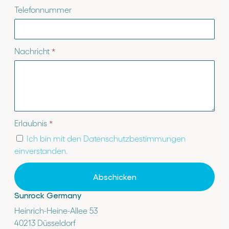
Telefonnummer
Nachricht
*
Erlaubnis
*
Ich bin mit den Datenschutzbestimmungen
einverstanden.
Abschicken
Sunrock Germany
Heinrich-Heine-Allee 53
40213 Düsseldorf