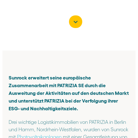
Sunrock erweitert seine europäische
Zusammenarbeit mit PATRIZIA SE durch die
Ausweitung der Aktivitäten auf den deutschen Markt
und unterstützt PATRIZIA bei der Verfolgung ihrer
ESG- und Nachhaltigkeitsziele.
Drei wichtige Logistikimmobilien von PATRIZIA in Berlin
und Hamm, Nordrhein-Westfalen, wurden von Sunrock
mit
Photovoltaikanlagen
mit einer Gesamtleistung von