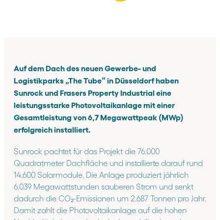
Auf dem Dach des neuen Gewerbe- und
Logistikparks „The Tube“ in Düsseldorf haben
Sunrock und Frasers Property Industrial eine
leistungsstarke Photovoltaikanlage mit einer
Gesamtleistung von 6,7 Megawattpeak (MWp)
erfolgreich installiert.
Sunrock pachtet für das Projekt die 76.000
Quadratmeter Dachfläche und installierte darauf rund
14.600 Solarmodule. Die Anlage produziert jährlich
6.039 Megawattstunden sauberen Strom und senkt
dadurch die CO₂-Emissionen um 2.687 Tonnen pro Jahr.
Damit zahlt die Photovoltaikanlage auf die hohen