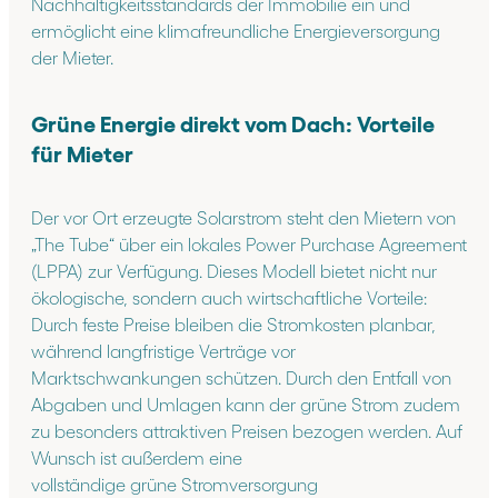
Nachhaltigkeitsstandards der Immobilie ein und
ermöglicht eine klimafreundliche Energieversorgung
der Mieter.
Grüne Energie direkt vom Dach: Vorteile
für Mieter
Der vor Ort erzeugte Solarstrom steht den Mietern von
„The Tube“ über ein lokales Power Purchase Agreement
(LPPA) zur Verfügung. Dieses Modell bietet nicht nur
ökologische, sondern auch wirtschaftliche Vorteile:
Durch feste Preise bleiben die Stromkosten planbar,
während langfristige Verträge vor
Marktschwankungen schützen. Durch den Entfall von
Abgaben und Umlagen kann der grüne Strom zudem
zu besonders attraktiven Preisen bezogen werden. Auf
Wunsch ist außerdem eine
vollständige grüne Stromversorgung